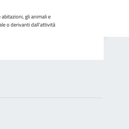
le abitazioni, gli animali e
le o derivanti dall’attività