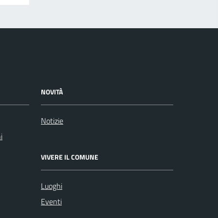
NOVITÀ
Notizie
i
VIVERE IL COMUNE
Luoghi
Eventi