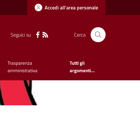
Accedi all'area personale
Seguici su
Cerca
Trasparenza
Tutti gli
amministrativa
argomenti...