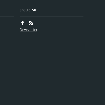
SEGUICI SU
Newsletter