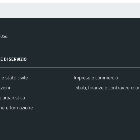
rosa
E DI SERVIZIO
e stato civile
Imprese e commercio
zioni
Tributi, finanze e contravvenzion
 urbanistica
ne e formazione