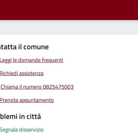
tatta il comune
Leggi le domande frequenti
Richiedi assistenza
Chiama il numero 0825475003
Prenota appuntamento
blemi in città
Segnala disservizio