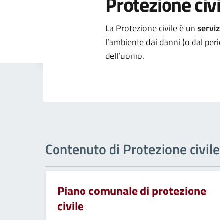
Protezione civi
La Protezione civile è un
serviz
l’ambiente dai danni (o dal peri
dell’uomo.
Contenuto di Protezione civile
Piano comunale di protezione
civile