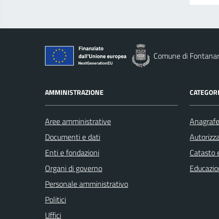
Comune di Fontana
AMMINISTRAZIONE
CATEGORI
Aree amministrative
Anagrafe 
Documenti e dati
Autorizza
Enti e fondazioni
Catasto e
Organi di governo
Educazio
Personale amministrativo
Politici
Uffici