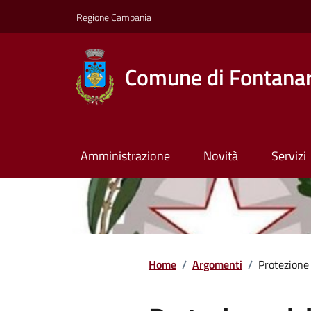
Regione Campania
Comune di Fontana
Amministrazione
Novità
Servizi
Home
/
Argomenti
/
Protezione 