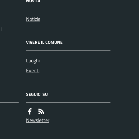
NOVITÀ
Notizie
i
VIVERE IL COMUNE
Luoghi
Eventi
SEGUICI SU
Newsletter