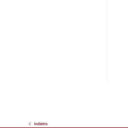
Indietro