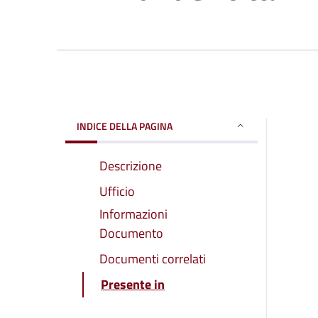
INDICE DELLA PAGINA
Descrizione
Ufficio
Informazioni
Documento
Documenti correlati
Presente in