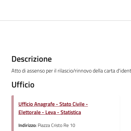
Descrizione
Atto di assenso per il rilascio/rinnovo della carta d'iden
Ufficio
Ufficio Anagrafe - Stato Civile -
Elettorale - Leva - Statistica
Indirizzo:
Piazza Cristo Re 10