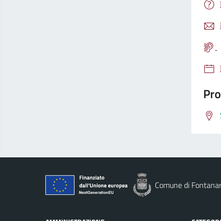
Pro
Comune di Fontana