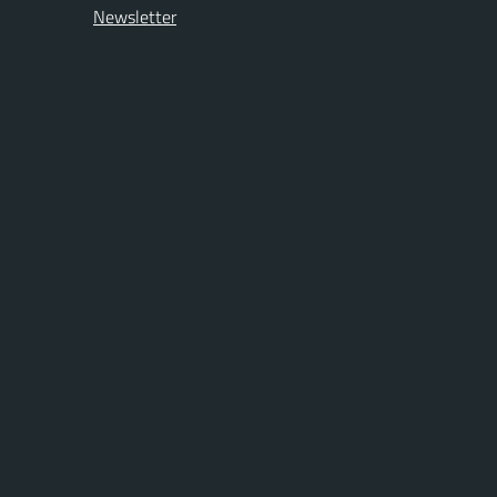
Newsletter