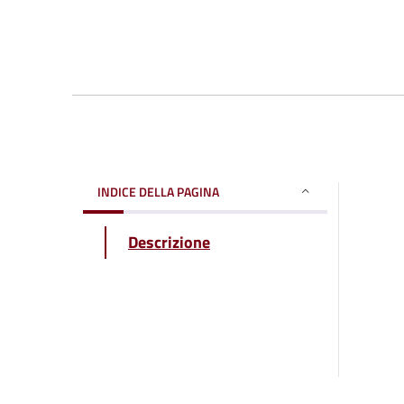
INDICE DELLA PAGINA
Descrizione