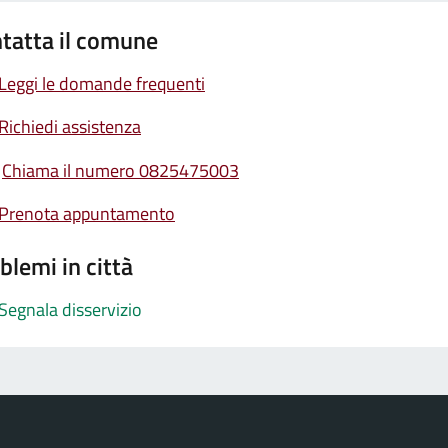
tatta il comune
Leggi le domande frequenti
Richiedi assistenza
Chiama il numero 0825475003
Prenota appuntamento
blemi in città
Segnala disservizio