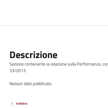
Descrizione
Sezione contenente la relazione sulla Performance, come in
33/2013.
Nessun dato pubblicato.
Indietro