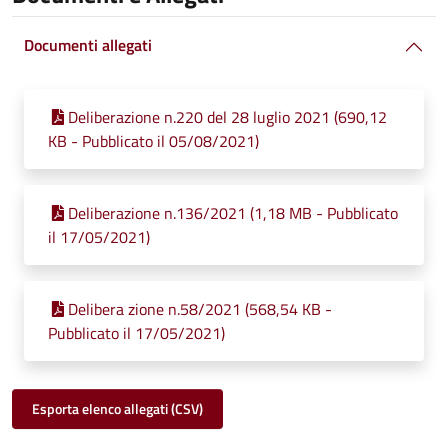
Documenti allegati
Deliberazione n.220 del 28 luglio 2021 (690,12
KB - Pubblicato il 05/08/2021)
Deliberazione n.136/2021 (1,18 MB - Pubblicato
il 17/05/2021)
Delibera zione n.58/2021 (568,54 KB -
Pubblicato il 17/05/2021)
Esporta elenco allegati (CSV)