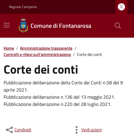
Regione Campania
Comune di Fontanarosa
Home
/
Amministrazione trasparente
/
Controlli e rilievi sull'amministrazione
/
Corte dei conti
Corte dei conti
Pubblicazione deliberazione della Corte dei Conti n.58 del 9
aprile 2021.
Pubblicazione deliberazione n.136 del 13 maggio 2021.
Pubblicazione deliberazione n.220 del 28 luglio 2021.
Condividi
Vedi azioni