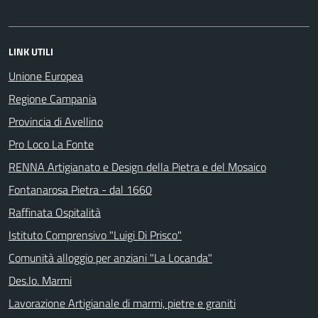
LINK UTILI
Unione Europea
Regione Campania
Provincia di Avellino
Pro Loco La Fonte
RENNA Artigianato e Design della Pietra e del Mosaico
Fontanarosa Pietra - dal 1660
Raffinata Ospitalità
Istituto Comprensivo "Luigi Di Prisco"
Comunità alloggio per anziani "La Locanda"
Des.Io. Marmi
Lavorazione Artigianale di marmi, pietre e graniti