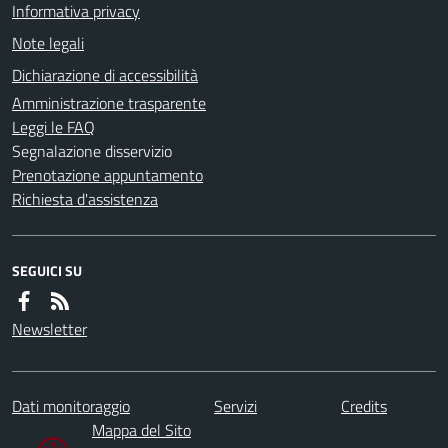
Informativa privacy
Note legali
Dichiarazione di accessibilità
Amministrazione trasparente
Leggi le FAQ
Segnalazione disservizio
Prenotazione appuntamento
Richiesta d'assistenza
SEGUICI SU
Newsletter
Dati monitoraggio
Servizi
Credits
Mappa del Sito