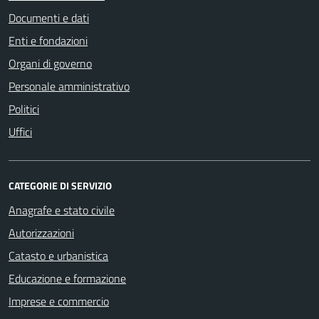
Documenti e dati
Enti e fondazioni
Organi di governo
Personale amministrativo
Politici
Uffici
CATEGORIE DI SERVIZIO
Anagrafe e stato civile
Autorizzazioni
Catasto e urbanistica
Educazione e formazione
Imprese e commercio