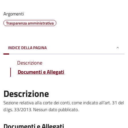
Argomenti
Trasparenza amministrativa
INDICE DELLA PAGINA
Descrizione
Documenti e Allegati
Descrizione
Sezione relativa alla corte dei conti, come indicato all'art. 31 del
d.lgs. 33/2013. Nessun dato pubblicato.
Documenti e Allegati