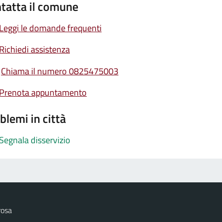
tatta il comune
Leggi le domande frequenti
Richiedi assistenza
Chiama il numero 0825475003
Prenota appuntamento
blemi in città
Segnala disservizio
rosa