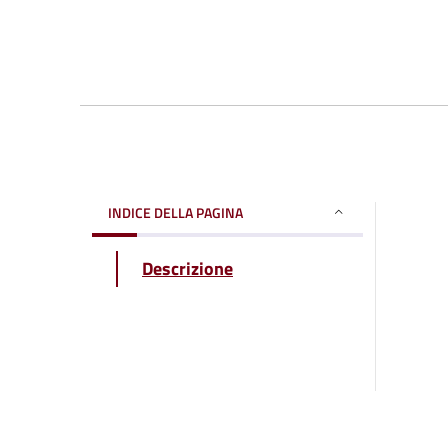
INDICE DELLA PAGINA
Descrizione