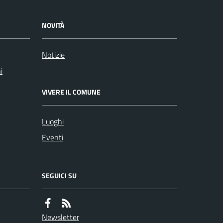
NOVITÀ
Notizie
i
VIVERE IL COMUNE
Luoghi
Eventi
SEGUICI SU
Newsletter