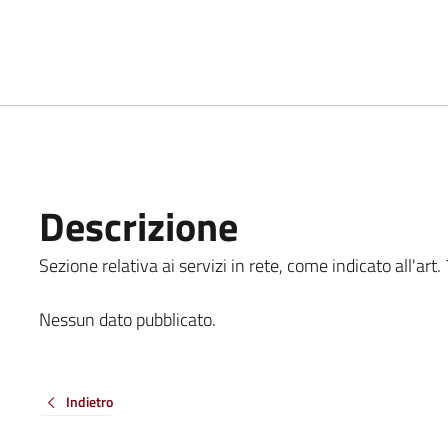
Descrizione
Sezione relativa ai servizi in rete, come indicato all'art. 
Nessun dato pubblicato.
Indietro