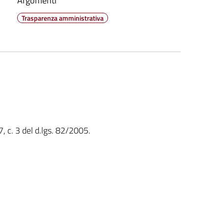
Argomenti
Trasparenza amministrativa
7, c. 3 del d.lgs. 82/2005.