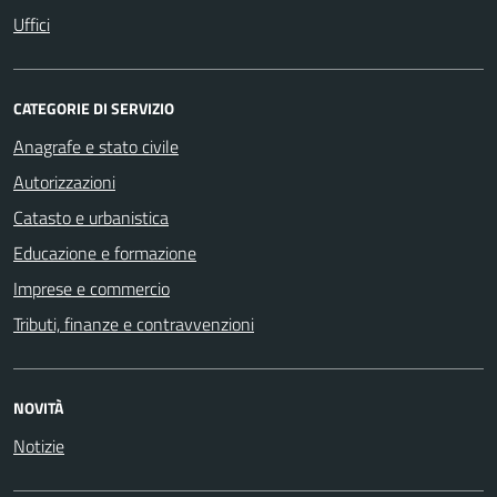
Uffici
CATEGORIE DI SERVIZIO
Anagrafe e stato civile
Autorizzazioni
Catasto e urbanistica
Educazione e formazione
Imprese e commercio
Tributi, finanze e contravvenzioni
NOVITÀ
Notizie