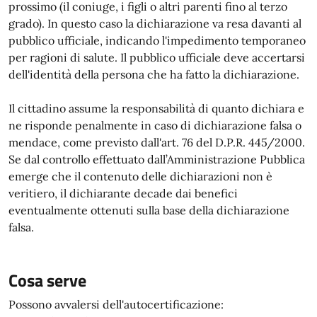
prossimo (il coniuge, i figli o altri parenti fino al terzo
grado). In questo caso la dichiarazione va resa davanti al
pubblico ufficiale, indicando l'impedimento temporaneo
per ragioni di salute. Il pubblico ufficiale deve accertarsi
dell'identità della persona che ha fatto la dichiarazione.
Il cittadino assume la responsabilità di quanto dichiara e
ne risponde penalmente in caso di dichiarazione falsa o
mendace, come previsto dall'art. 76 del D.P.R. 445/2000.
Se dal controllo effettuato dall’Amministrazione Pubblica
emerge che il contenuto delle dichiarazioni non è
veritiero, il dichiarante decade dai benefici
eventualmente ottenuti sulla base della dichiarazione
falsa.
Cosa serve
Possono avvalersi dell'autocertificazione: