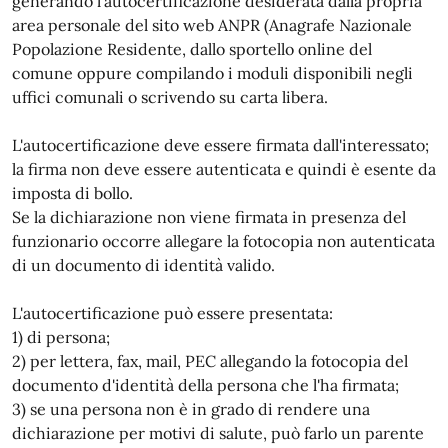
generando l'autocertificazione desiderata dalla propria
area personale del sito web ANPR (Anagrafe Nazionale
Popolazione Residente, dallo sportello online del
comune oppure compilando i moduli disponibili negli
uffici comunali o scrivendo su carta libera.
L'autocertificazione deve essere firmata dall'interessato;
la firma non deve essere autenticata e quindi è esente da
imposta di bollo.
Se la dichiarazione non viene firmata in presenza del
funzionario occorre allegare la fotocopia non autenticata
di un documento di identità valido.
L'autocertificazione può essere presentata:
1) di persona;
2) per lettera, fax, mail, PEC allegando la fotocopia del
documento d'identità della persona che l'ha firmata;
3) se una persona non è in grado di rendere una
dichiarazione per motivi di salute, può farlo un parente