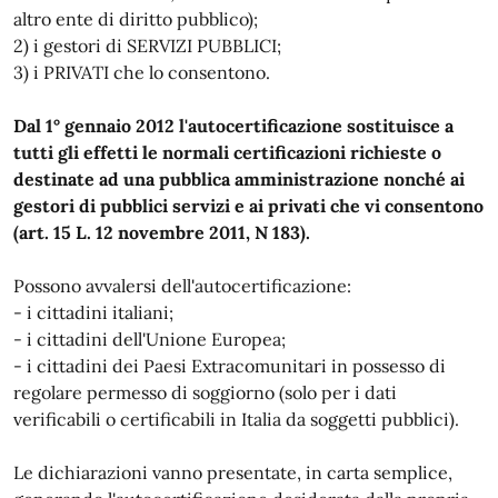
altro ente di diritto pubblico);
2) i gestori di SERVIZI PUBBLICI;
3) i PRIVATI che lo consentono.
Dal 1° gennaio 2012 l'autocertificazione sostituisce a
tutti gli effetti le normali certificazioni richieste o
destinate ad una pubblica amministrazione nonché ai
gestori di pubblici servizi e ai privati che vi consentono
(art. 15 L. 12 novembre 2011, N 183).
Possono avvalersi dell'autocertificazione:
- i cittadini italiani;
- i cittadini dell'Unione Europea;
- i cittadini dei Paesi Extracomunitari in possesso di
regolare permesso di soggiorno (solo per i dati
verificabili o certificabili in Italia da soggetti pubblici).
Le dichiarazioni vanno presentate, in carta semplice,