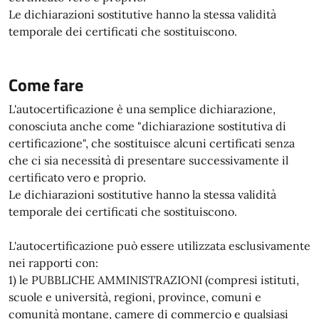
Le dichiarazioni sostitutive hanno la stessa validità
temporale dei certificati che sostituiscono.
Come fare
L'autocertificazione è una semplice dichiarazione,
conosciuta anche come "dichiarazione sostitutiva di
certificazione", che sostituisce alcuni certificati senza
che ci sia necessità di presentare successivamente il
certificato vero e proprio.
Le dichiarazioni sostitutive hanno la stessa validità
temporale dei certificati che sostituiscono.
L'autocertificazione può essere utilizzata esclusivamente
nei rapporti con:
1) le PUBBLICHE AMMINISTRAZIONI (compresi istituti,
scuole e università, regioni, province, comuni e
comunità montane, camere di commercio e qualsiasi