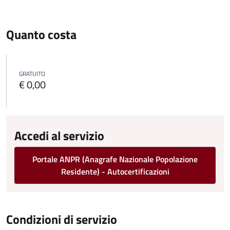
Quanto costa
GRATUITO
€ 0,00
Accedi al servizio
Portale ANPR (Anagrafe Nazionale Popolazione
Residente) - Autocertificazioni
Condizioni di servizio