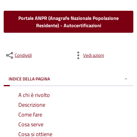
Portale ANPR (Anagrafe Nazionale Popolazione
Residente) - Autocertificazioni
Condividi
Vedi azioni
INDICE DELLA PAGINA
A chi è rivolto
Descrizione
Come fare
Cosa serve
Cosa si ottiene