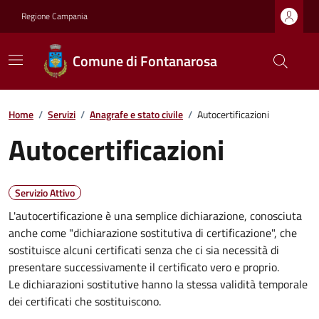
Regione Campania
Comune di Fontanarosa
Home
/
Servizi
/
Anagrafe e stato civile
/
Autocertificazioni
Autocertificazioni
Servizio Attivo
L'autocertificazione è una semplice dichiarazione, conosciuta
anche come "dichiarazione sostitutiva di certificazione", che
sostituisce alcuni certificati senza che ci sia necessità di
presentare successivamente il certificato vero e proprio.
Le dichiarazioni sostitutive hanno la stessa validità temporale
dei certificati che sostituiscono.