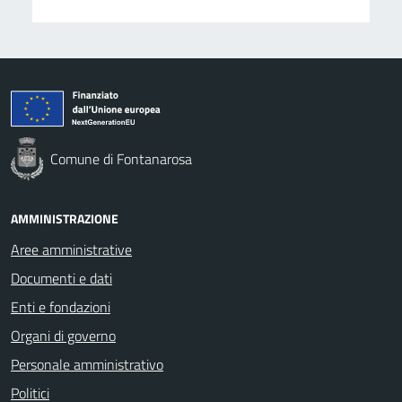
Comune di Fontanarosa
AMMINISTRAZIONE
Aree amministrative
Documenti e dati
Enti e fondazioni
Organi di governo
Personale amministrativo
Politici