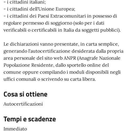
- i cittadini italiani;
- i cittadini dell'Unione Europea;
- i cittadini dei Paesi Extracomunitari in possesso di
regolare permesso di soggiorno (solo per i dati
verificabili o certificabili in Italia da soggetti pubblici).
Le dichiarazioni vanno presentate, in carta semplice,
generando l'autocertificazione desiderata dalla propria
area personale del sito web ANPR (Anagrafe Nazionale
Popolazione Residente, dallo sportello online del
comune oppure compilando i moduli disponibili negli
uffici comunali o scrivendo su carta libera.
Cosa si ottiene
Autocertificazioni
Tempi e scadenze
Immediato