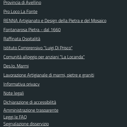
Provincia di Avellino
Pro Loco La Fonte
RENNA Artigianato e Design della Pietra e del Mosaico
Fontanarosa Pietra - dal 1660
Raffinata Ospitalità
Istituto Comprensivo "Luigi Di Prisco"
Comunità alloggio per anziani "La Locanda"
Des.Io. Marmi
Lavorazione Artigianale di marmi, pietre e graniti
Informativa privacy
Note legali
Dichiarazione di accessibilità
Amministrazione trasparente
Leggi le FAQ
Segnalazione disservizio