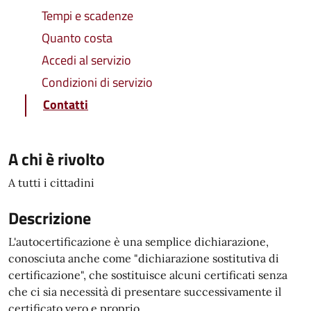
Tempi e scadenze
Quanto costa
Accedi al servizio
Condizioni di servizio
Contatti
A chi è rivolto
A tutti i cittadini
Descrizione
L'autocertificazione è una semplice dichiarazione,
conosciuta anche come "dichiarazione sostitutiva di
certificazione", che sostituisce alcuni certificati senza
che ci sia necessità di presentare successivamente il
certificato vero e proprio.