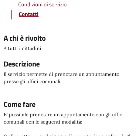
Condizioni di servizio
Contatti
A chi è rivolto
A tutti i cittadini
Descrizione
Il servizio permette di prenotare un appuntamento
presso gli uffici comunali.
Come fare
E' possibile prenotare un appuntamento con gli uffici
comunali con le seguenti modalità: