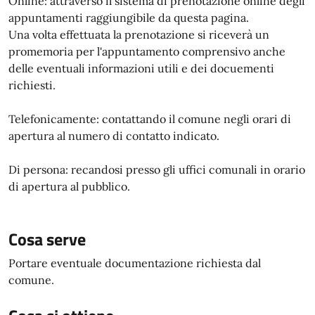
Online: attraverso il sistema di prenotazione online degli
appuntamenti raggiungibile da questa pagina.
Una volta effettuata la prenotazione si riceverà un
promemoria per l'appuntamento comprensivo anche
delle eventuali informazioni utili e dei docuementi
richiesti.
Telefonicamente: contattando il comune negli orari di
apertura al numero di contatto indicato.
Di persona: recandosi presso gli uffici comunali in orario
di apertura al pubblico.
Cosa serve
Portare eventuale documentazione richiesta dal
comune.