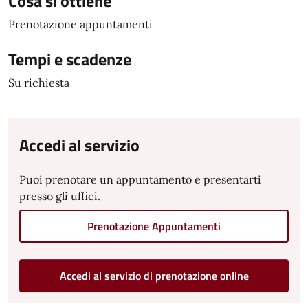
Cosa si ottiene
Prenotazione appuntamenti
Tempi e scadenze
Su richiesta
Accedi al servizio
Puoi prenotare un appuntamento e presentarti
presso gli uffici.
Prenotazione Appuntamenti
Accedi al servizio di prenotazione online