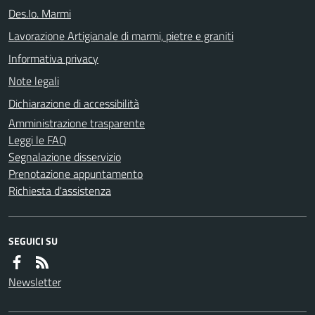
Des.Io. Marmi
Lavorazione Artigianale di marmi, pietre e graniti
Informativa privacy
Note legali
Dichiarazione di accessibilità
Amministrazione trasparente
Leggi le FAQ
Segnalazione disservizio
Prenotazione appuntamento
Richiesta d'assistenza
SEGUICI SU
Newsletter