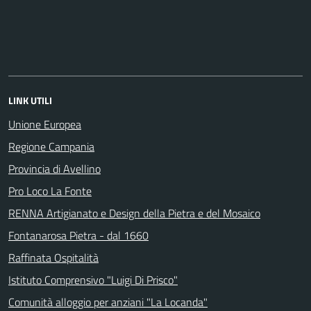
LINK UTILI
Unione Europea
Regione Campania
Provincia di Avellino
Pro Loco La Fonte
RENNA Artigianato e Design della Pietra e del Mosaico
Fontanarosa Pietra - dal 1660
Raffinata Ospitalità
Istituto Comprensivo "Luigi Di Prisco"
Comunità alloggio per anziani "La Locanda"