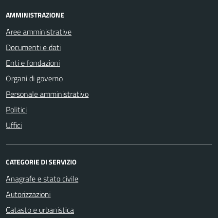
AMMINISTRAZIONE
Aree amministrative
Documenti e dati
Enti e fondazioni
Organi di governo
Personale amministrativo
Politici
Uffici
CATEGORIE DI SERVIZIO
Anagrafe e stato civile
Autorizzazioni
Catasto e urbanistica