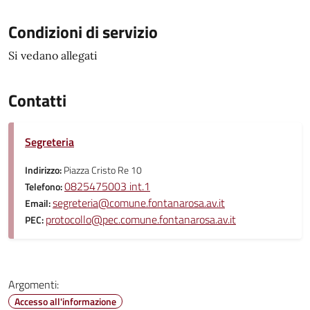
Condizioni di servizio
Si vedano allegati
Contatti
Segreteria
Indirizzo:
Piazza Cristo Re 10
0825475003 int.1
Telefono:
segreteria@comune.fontanarosa.av.it
Email:
protocollo@pec.comune.fontanarosa.av.it
PEC:
Argomenti:
Accesso all'informazione