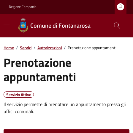
Regione Campania
Comune di Fontanarosa
Home
/
Servizi
/
Autorizzazioni
/
Prenotazione appuntamenti
Prenotazione
appuntamenti
Servizio Attivo
Il servizio permette di prenotare un appuntamento presso gli
uffici comunali.