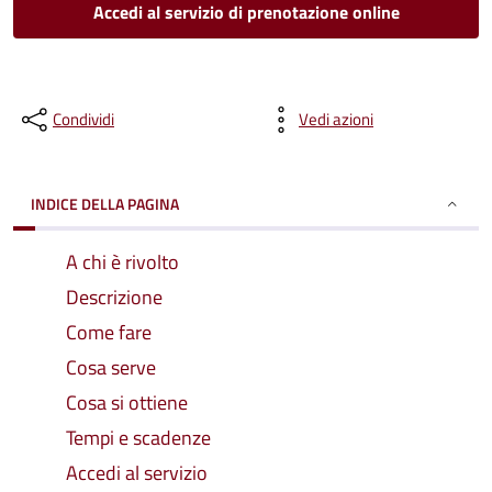
Accedi al servizio di prenotazione online
Condividi
Vedi azioni
INDICE DELLA PAGINA
A chi è rivolto
Descrizione
Come fare
Cosa serve
Cosa si ottiene
Tempi e scadenze
Accedi al servizio