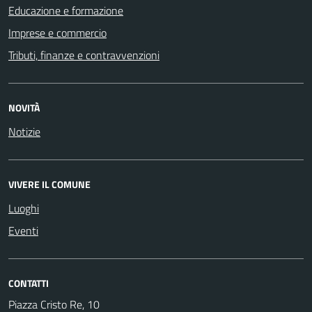
Educazione e formazione
Imprese e commercio
Tributi, finanze e contravvenzioni
NOVITÀ
Notizie
VIVERE IL COMUNE
Luoghi
Eventi
CONTATTI
Piazza Cristo Re, 10