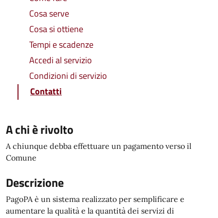
Cosa serve
Cosa si ottiene
Tempi e scadenze
Accedi al servizio
Condizioni di servizio
Contatti
A chi è rivolto
A chiunque debba effettuare un pagamento verso il
Comune
Descrizione
PagoPA è un sistema realizzato per semplificare e
aumentare la qualità e la quantità dei servizi di