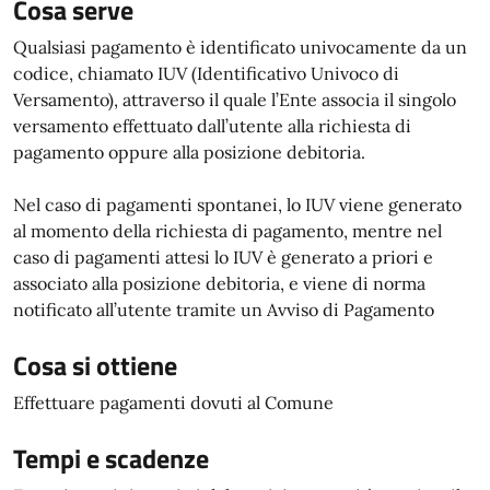
Cosa serve
Qualsiasi pagamento è identificato univocamente da un
codice, chiamato IUV (Identificativo Univoco di
Versamento), attraverso il quale l’Ente associa il singolo
versamento effettuato dall’utente alla richiesta di
pagamento oppure alla posizione debitoria.
Nel caso di pagamenti spontanei, lo IUV viene generato
al momento della richiesta di pagamento, mentre nel
caso di pagamenti attesi lo IUV è generato a priori e
associato alla posizione debitoria, e viene di norma
notificato all’utente tramite un Avviso di Pagamento
Cosa si ottiene
Effettuare pagamenti dovuti al Comune
Tempi e scadenze