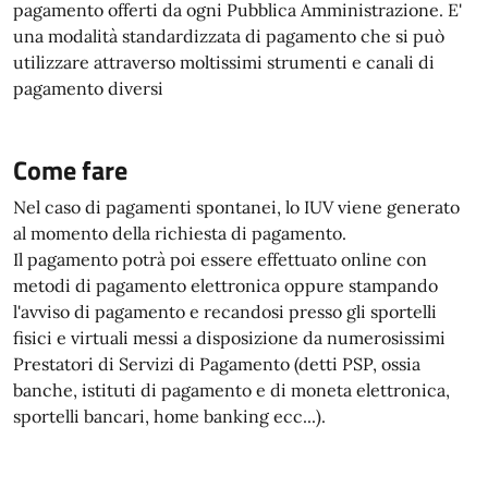
pagamento offerti da ogni Pubblica Amministrazione. E'
una modalità standardizzata di pagamento che si può
utilizzare attraverso moltissimi strumenti e canali di
pagamento diversi
Come fare
Nel caso di pagamenti spontanei, lo IUV viene generato
al momento della richiesta di pagamento.
Il pagamento potrà poi essere effettuato online con
metodi di pagamento elettronica oppure stampando
l'avviso di pagamento e recandosi presso gli sportelli
fisici e virtuali messi a disposizione da numerosissimi
Prestatori di Servizi di Pagamento (detti PSP, ossia
banche, istituti di pagamento e di moneta elettronica,
sportelli bancari, home banking ecc...).