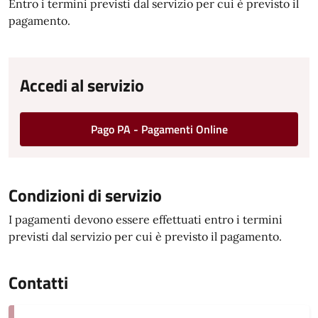
Entro i termini previsti dal servizio per cui è previsto il
pagamento.
Accedi al servizio
Pago PA - Pagamenti Online
Condizioni di servizio
I pagamenti devono essere effettuati entro i termini
previsti dal servizio per cui è previsto il pagamento.
Contatti