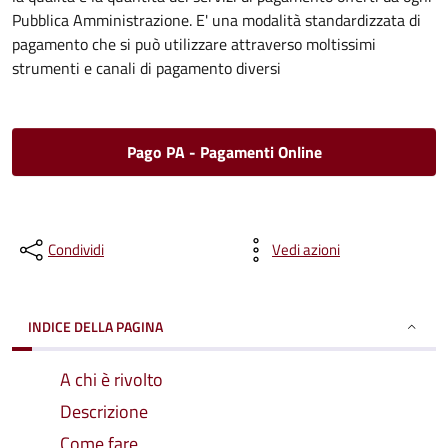
Pubblica Amministrazione. E' una modalità standardizzata di
pagamento che si può utilizzare attraverso moltissimi
strumenti e canali di pagamento diversi
Pago PA - Pagamenti Online
Condividi
Vedi azioni
INDICE DELLA PAGINA
A chi è rivolto
Descrizione
Come fare