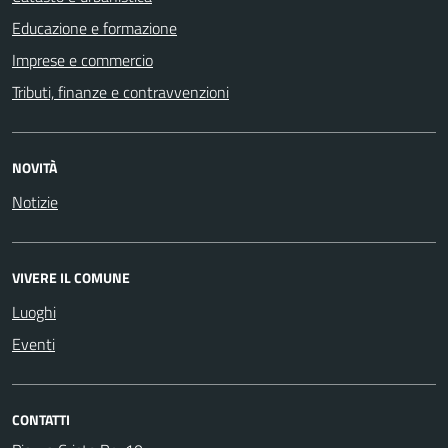
Educazione e formazione
Imprese e commercio
Tributi, finanze e contravvenzioni
NOVITÀ
Notizie
VIVERE IL COMUNE
Luoghi
Eventi
CONTATTI