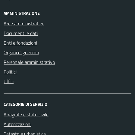
AMMINISTRAZIONE
Aree amministrative
Documenti e dati
Enti e fondazioni
Organi di governo
Personale amministrativo
Politici
Uffici
CATEGORIE DI SERVIZIO
Anagrafe e stato civile
Autorizzazioni
Catasto e urbanistica