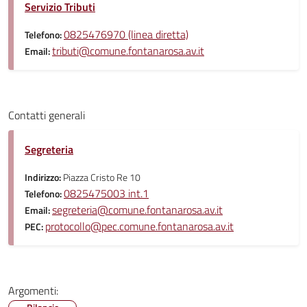
Servizio Tributi
0825476970 (linea diretta)
Telefono:
tributi@comune.fontanarosa.av.it
Email:
Contatti generali
Segreteria
Indirizzo:
Piazza Cristo Re 10
0825475003 int.1
Telefono:
segreteria@comune.fontanarosa.av.it
Email:
protocollo@pec.comune.fontanarosa.av.it
PEC:
Argomenti: