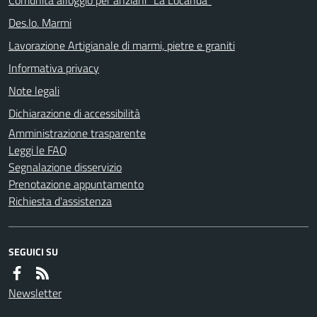
Des.Io. Marmi
Lavorazione Artigianale di marmi, pietre e graniti
Informativa privacy
Note legali
Dichiarazione di accessibilità
Amministrazione trasparente
Leggi le FAQ
Segnalazione disservizio
Prenotazione appuntamento
Richiesta d'assistenza
SEGUICI SU
Newsletter