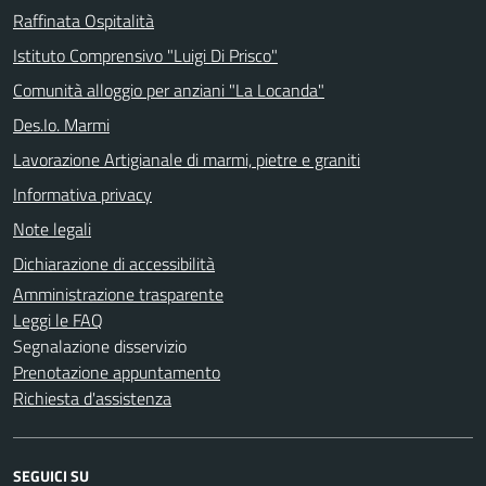
Raffinata Ospitalità
Istituto Comprensivo "Luigi Di Prisco"
Comunità alloggio per anziani "La Locanda"
Des.Io. Marmi
Lavorazione Artigianale di marmi, pietre e graniti
Informativa privacy
Note legali
Dichiarazione di accessibilità
Amministrazione trasparente
Leggi le FAQ
Segnalazione disservizio
Prenotazione appuntamento
Richiesta d'assistenza
SEGUICI SU