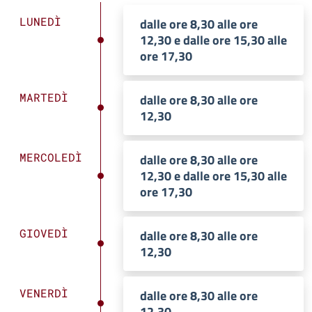
LUNEDÌ
dalle ore 8,30 alle ore
12,30 e dalle ore 15,30 alle
ore 17,30
MARTEDÌ
dalle ore 8,30 alle ore
12,30
MERCOLEDÌ
dalle ore 8,30 alle ore
12,30 e dalle ore 15,30 alle
ore 17,30
GIOVEDÌ
dalle ore 8,30 alle ore
12,30
VENERDÌ
dalle ore 8,30 alle ore
12,30