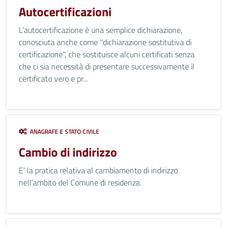
Autocertificazioni
L'autocertificazione è una semplice dichiarazione,
conosciuta anche come "dichiarazione sostitutiva di
certificazione", che sostituisce alcuni certificati senza
che ci sia necessità di presentare successivamente il
certificato vero e pr...
ANAGRAFE E STATO CIVILE
Cambio di indirizzo
E’ la pratica relativa al cambiamento di indirizzo
nell’ambito del Comune di residenza.