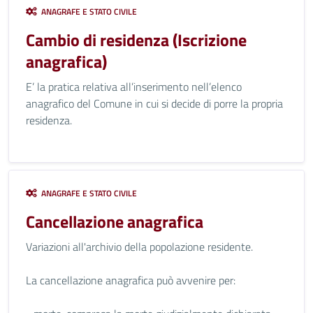
ANAGRAFE E STATO CIVILE
Cambio di residenza (Iscrizione
anagrafica)
E’ la pratica relativa all’inserimento nell’elenco
anagrafico del Comune in cui si decide di porre la propria
residenza.
ANAGRAFE E STATO CIVILE
Cancellazione anagrafica
Variazioni all'archivio della popolazione residente.
La cancellazione anagrafica può avvenire per: