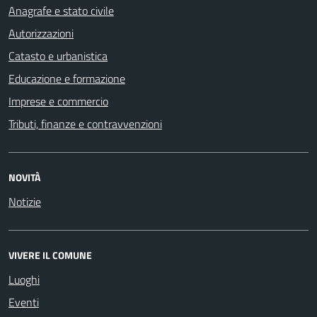
Anagrafe e stato civile
Autorizzazioni
Catasto e urbanistica
Educazione e formazione
Imprese e commercio
Tributi, finanze e contravvenzioni
NOVITÀ
Notizie
VIVERE IL COMUNE
Luoghi
Eventi