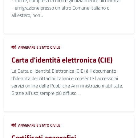
- morte, compresa la morte giudizialmente dichiarata:
- emigrazione presso un altro Comune italiano o
all'estero, non...
ANAGRAFE E STATO CIVILE
Carta d'identità elettronica (CIE)
La Carta di Identità Elettronica (CIE) è il documento
d’identità dei cittadini italiani e consente l’accesso ai
servizi online delle Pubbliche Amministrazioni abilitate.
Grazie all’uso sempre più diffuso ...
ANAGRAFE E STATO CIVILE
Certificati anagrafici