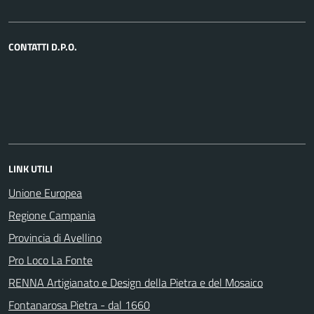
CONTATTI D.P.O.
LINK UTILI
Unione Europea
Regione Campania
Provincia di Avellino
Pro Loco La Fonte
RENNA Artigianato e Design della Pietra e del Mosaico
Fontanarosa Pietra - dal 1660