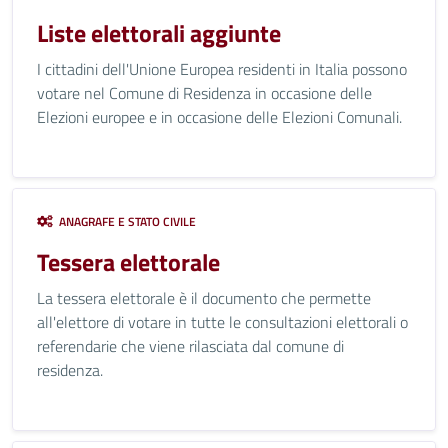
Liste elettorali aggiunte
I cittadini dell'Unione Europea residenti in Italia possono
votare nel Comune di Residenza in occasione delle
Elezioni europee e in occasione delle Elezioni Comunali.
ANAGRAFE E STATO CIVILE
Tessera elettorale
La tessera elettorale è il documento che permette
all'elettore di votare in tutte le consultazioni elettorali o
referendarie che viene rilasciata dal comune di
residenza.