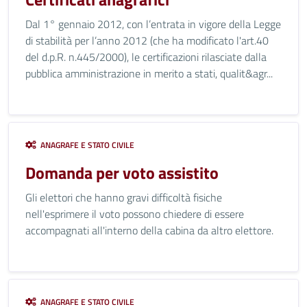
Dal 1° gennaio 2012, con l’entrata in vigore della Legge
di stabilità per l’anno 2012 (che ha modificato l'art.40
del d.p.R. n.445/2000), le certificazioni rilasciate dalla
pubblica amministrazione in merito a stati, qualit&agr...
ANAGRAFE E STATO CIVILE
Domanda per voto assistito
Gli elettori che hanno gravi difficoltà fisiche
nell'esprimere il voto possono chiedere di essere
accompagnati all'interno della cabina da altro elettore.
ANAGRAFE E STATO CIVILE