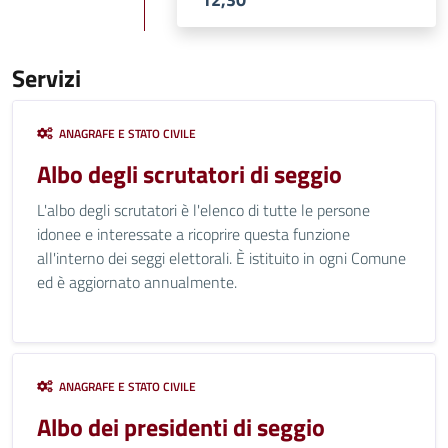
Servizi
ANAGRAFE E STATO CIVILE
Albo degli scrutatori di seggio
L'albo degli scrutatori è l'elenco di tutte le persone
idonee e interessate a ricoprire questa funzione
all'interno dei seggi elettorali. È istituito in ogni Comune
ed è aggiornato annualmente.
ANAGRAFE E STATO CIVILE
Albo dei presidenti di seggio