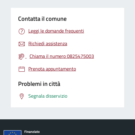
Contatta il comune
Leggi le domande frequenti
Richiedi assistenza
Chiama il numero 0825475003
Prenota appuntamento
Problemi in città
Segnala disservizio