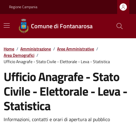
Regione Campania
Comune di Fontanarosa
Home
/
Amministrazione
/
Aree Amministrative
/
Area Demografici
/
Ufficio Anagrafe - Stato Civile - Elettorale - Leva - Statistica
Ufficio Anagrafe - Stato
Civile - Elettorale - Leva -
Statistica
Informazioni, contatti e orari di apertura al pubblico