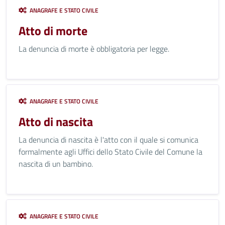
ANAGRAFE E STATO CIVILE
Atto di morte
La denuncia di morte è obbligatoria per legge.
ANAGRAFE E STATO CIVILE
Atto di nascita
La denuncia di nascita è l'atto con il quale si comunica
formalmente agli Uffici dello Stato Civile del Comune la
nascita di un bambino.
ANAGRAFE E STATO CIVILE