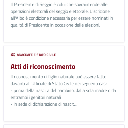
Il Presidente di Seggio è colui che sovraintende alle
operazioni elettorali del seggio elettorale. L'iscrizione
all'Albo è condizione necessaria per essere nominati in
qualità di Presidente in occasione delle elezioni.
ANAGRAFE E STATO CIVILE
Atti di riconoscimento
Il riconoscimento di figlio naturale può essere fatto
davanti all'Ufficiale di Stato Civile nei seguenti casi:
- prima della nascita del bambino, dalla sola madre o da
entrambi i genitori naturali
- in sede di dichiarazione di nascit...