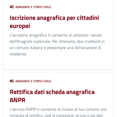
ANAGRAFE E STATO CIVILE
Iscrizione anagrafica per cittadini
europei
L’iscrizione anagrafica ti consente di utilizzare i servizi
dell’Anagrafe nazionale. Per ottenerla, devi trasferirti in
un comune italiano e presentare una dichiarazione di
residenza.
ANAGRAFE E STATO CIVILE
Rettifica dati scheda anagrafica
ANPR
l servizio ANPR ti consente di inviare al tuo comune una
richiesta di rettifica, cioè di correzione, di uno o più dati