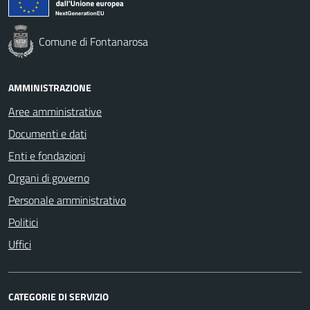
Comune di Fontanarosa
AMMINISTRAZIONE
Aree amministrative
Documenti e dati
Enti e fondazioni
Organi di governo
Personale amministrativo
Politici
Uffici
CATEGORIE DI SERVIZIO